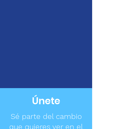
Únete
Sé parte del cambio
que quieres ver en el