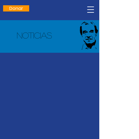
Donar
noticias