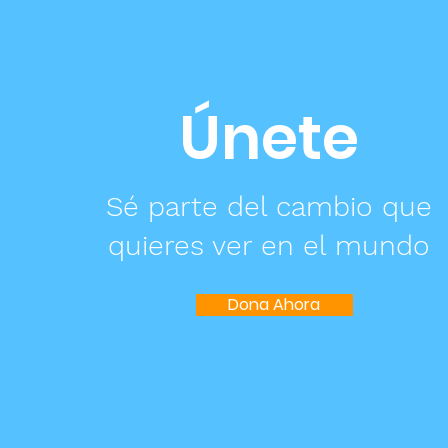
Únete
Sé parte del cambio que
quieres ver en el mundo
Dona Ahora